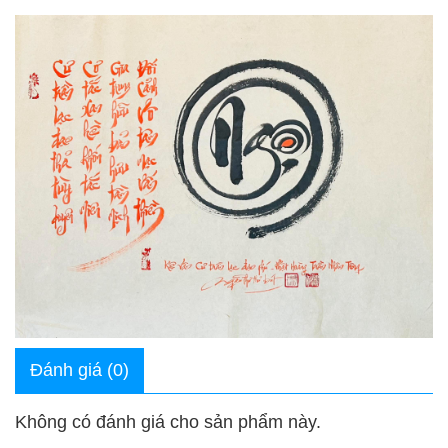
Đánh giá (0)
Không có đánh giá cho sản phẩm này.