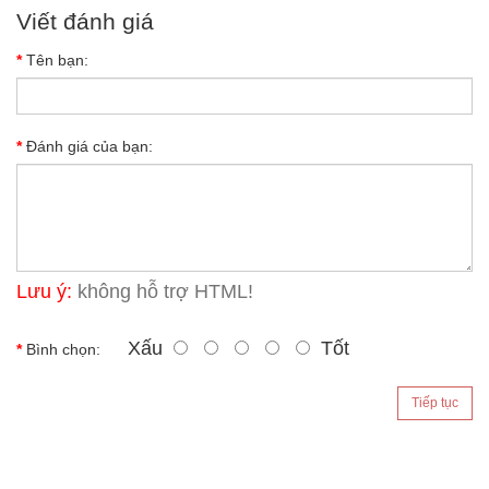
Viết đánh giá
Tên bạn:
Đánh giá của bạn:
Lưu ý:
không hỗ trợ HTML!
Xấu
Tốt
Bình chọn:
Tiếp tục