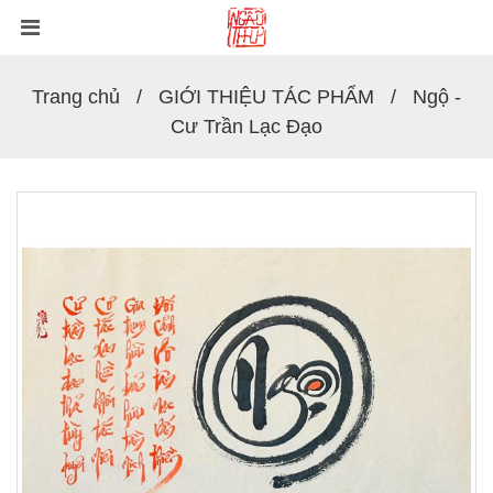
Trang chủ
GIỚI THIỆU TÁC PHẨM
Ngộ -
Cư Trần Lạc Đạo