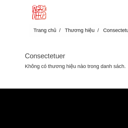
Trang chủ
Thương hiệu
Consectet
Consectetuer
Không có thương hiệu nào trong danh sách.