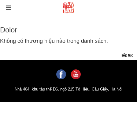
Dolor
Không có thương hiệu nào trong danh sách.
Tiếp tục
Nhà 404, khu tập thể D6, ngõ 215 Tô Hiệu, Cầu Giấy, Hà Nội