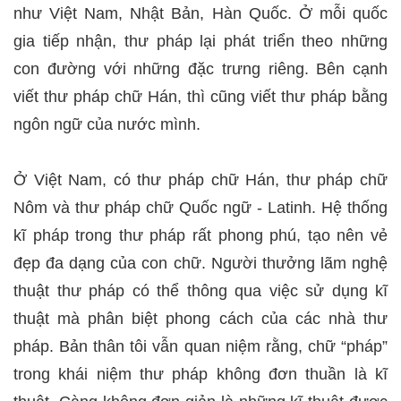
như Việt Nam, Nhật Bản, Hàn Quốc. Ở mỗi quốc
gia tiếp nhận, thư pháp lại phát triển theo những
con đường với những đặc trưng riêng. Bên cạnh
viết thư pháp chữ Hán, thì cũng viết thư pháp bằng
ngôn ngữ của nước mình.
Ở Việt Nam, có thư pháp chữ Hán, thư pháp chữ
Nôm và thư pháp chữ Quốc ngữ - Latinh. Hệ thống
kĩ pháp trong thư pháp rất phong phú, tạo nên vẻ
đẹp đa dạng của con chữ. Người thưởng lãm nghệ
thuật thư pháp có thể thông qua việc sử dụng kĩ
thuật mà phân biệt phong cách của các nhà thư
pháp. Bản thân tôi vẫn quan niệm rằng, chữ “pháp”
trong khái niệm thư pháp không đơn thuần là kĩ