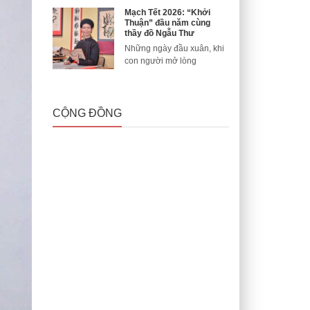
Mạch Tết 2026: “Khởi
Thuận” đầu năm cùng
thầy đồ Ngẫu Thư
Những ngày đầu xuân, khi
con người mở lòng
CỘNG ĐỒNG