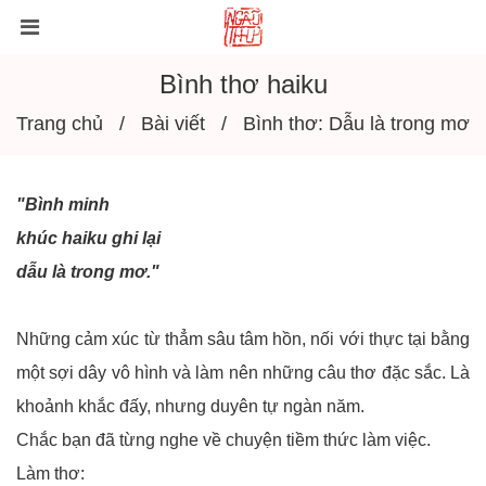
Bình thơ haiku
Trang chủ
Bài viết
Bình thơ: Dẫu là trong mơ
"Bình minh
khúc haiku ghi lại
dẫu là trong mơ."
Những cảm xúc từ thẳm sâu tâm hồn, nối với thực tại bằng
một sợi dây vô hình và làm nên những câu thơ đặc sắc. Là
khoảnh khắc đấy, nhưng duyên tự ngàn năm.
Chắc bạn đã từng nghe về chuyện tiềm thức làm việc.
Làm thơ: